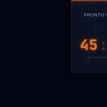
PRONTO 
45