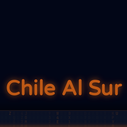
Chile Al Sur