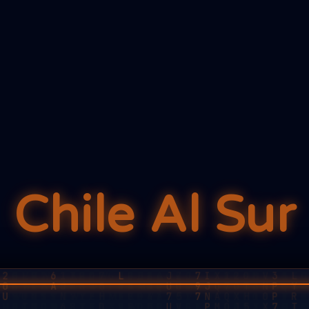
Chile Al Sur