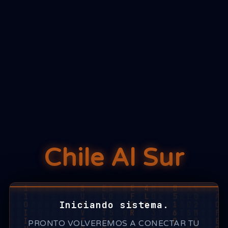
Chile Al Sur
Iniciando sistema.
PRONTO VOLVEREMOS A CONECTAR TU